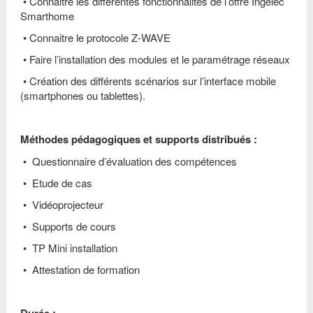
•
Connaitre les différentes fonctionnalités de l’offre Ingelec
Smarthome
•
Connaitre le protocole Z-WAVE
• Faire l’installation des modules et le paramétrage réseaux
• Création des différents scénarios sur l’interface mobile
(smartphones ou tablettes).
Méthodes pédagogiques et supports distribués :
• Questionnaire d’évaluation des compétences
• Etude de cas
• Vidéoprojecteur
• Supports de cours
• TP Mini installation
• Attestation de formation