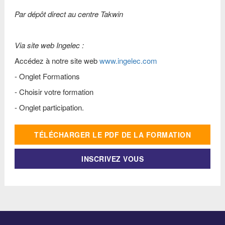
Par dépôt direct au centre Takwin
Via site web Ingelec :
Accédez à notre site web
www.ingelec.com
- Onglet Formations
- Choisir votre formation
- Onglet participation.
TÉLÉCHARGER LE PDF DE LA FORMATION
INSCRIVEZ VOUS