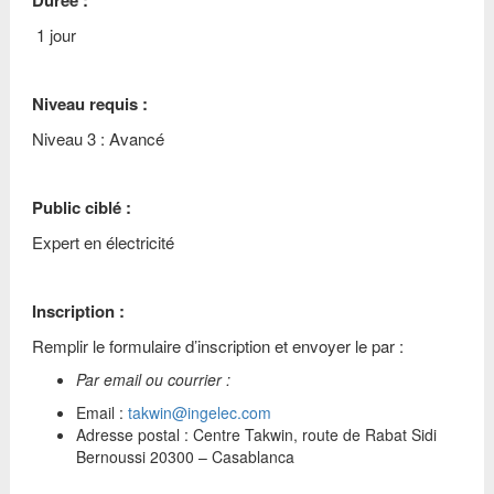
Durée :
1 jour
Niveau requis :
Niveau 3 : Avancé
Public ciblé :
Expert en électricité
Inscription :
Remplir le formulaire d’inscription et envoyer le par :
Par email ou courrier :
Email :
takwin@ingelec.com
Adresse postal : Centre Takwin, route de Rabat Sidi
Bernoussi 20300 – Casablanca