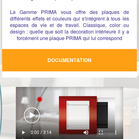
La Gamme PRIMA vous offre des plaques de
différents effets et couleurs qui s'intégrent à tous les
espaces de vie et de travail. Classique, color ou
design : quelle que soit la decoration intérieure il y a
forcément une plaque PRIMA qui lui correspond
DOCUMENTATION