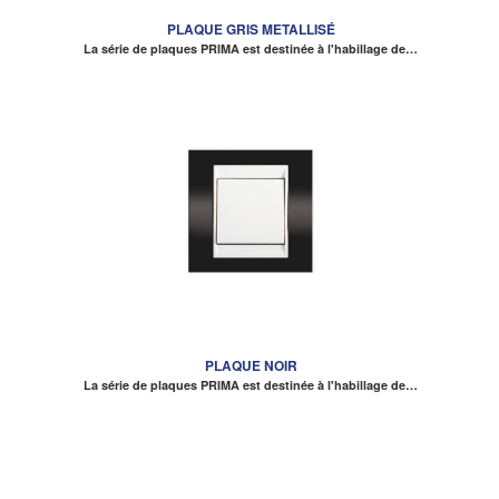
PLAQUE GRIS METALLISÉ
La série de plaques PRIMA est destinée à l'habillage de…
PLAQUE NOIR
La série de plaques PRIMA est destinée à l'habillage de…