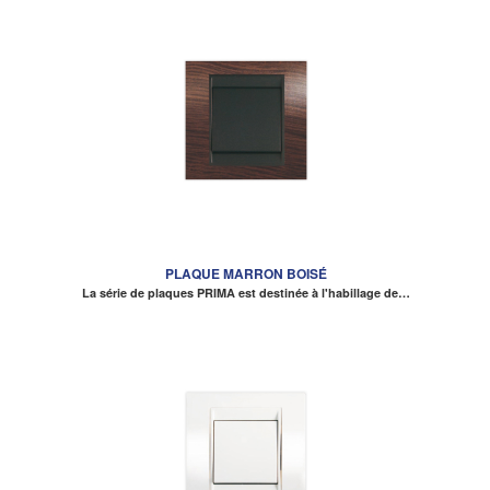
PLAQUE MARRON BOISÉ
La série de plaques PRIMA est destinée à l'habillage de…