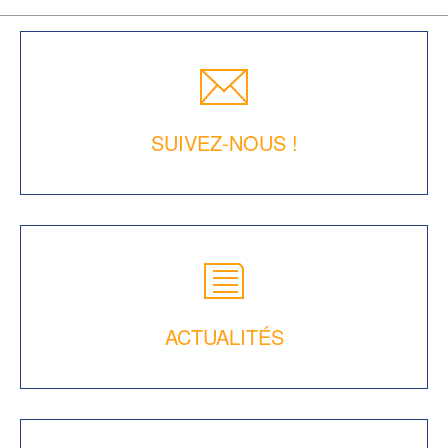
SUIVEZ-NOUS !
ACTUALITÉS