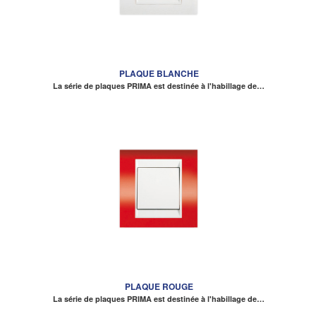
PLAQUE BLANCHE
La série de plaques PRIMA est destinée à l'habillage de…
PLAQUE ROUGE
La série de plaques PRIMA est destinée à l'habillage de…