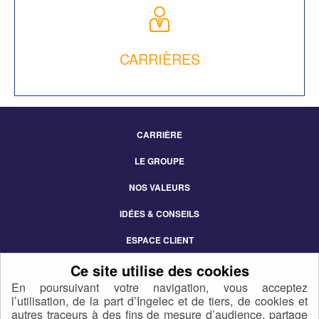
CARRIÈRES
CARRIÈRE
Footer
LE GROUPE
Menu
NOS VALEURS
IDÉES & CONSEILS
ESPACE CLIENT
CONTACT
En poursuivant votre navigation, vous acceptez
l’utilisation, de la part d’Ingelec et de tiers, de cookies et
autres traceurs à des fins de mesure d’audience, partage