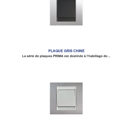
PLAQUE GRIS CHINÈ
La série de plaques PRIMA est destinée à l'habillage de…