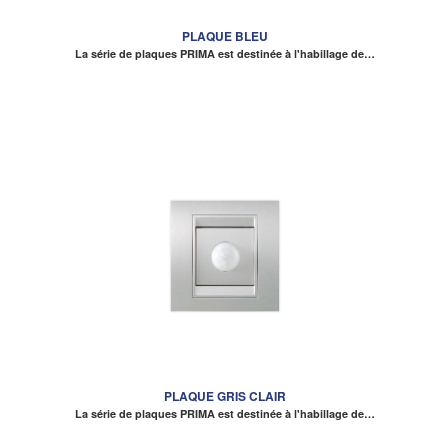
PLAQUE BLEU
La série de plaques PRIMA est destinée à l'habillage de…
PLAQUE GRIS CLAIR
La série de plaques PRIMA est destinée à l'habillage de…