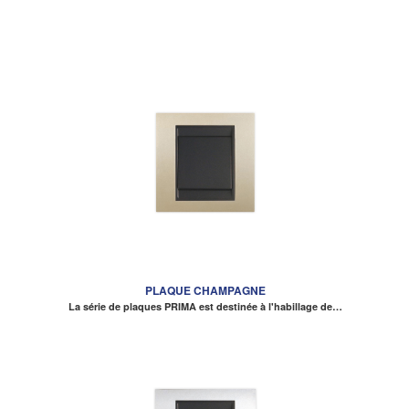
PLAQUE CHAMPAGNE
La série de plaques PRIMA est destinée à l'habillage de…