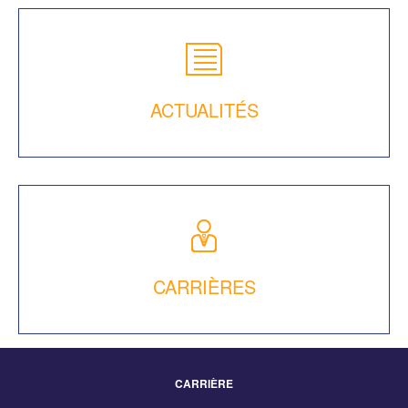
ACTUALITÉS
CARRIÈRES
CARRIÈRE
Footer