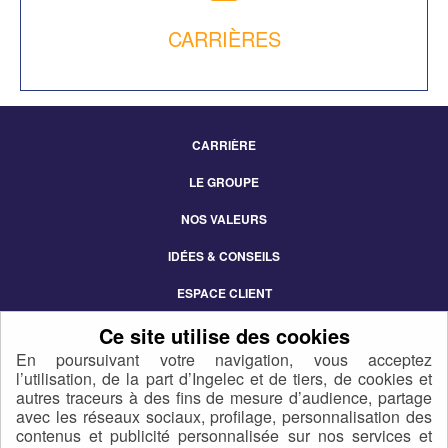
CARRIÈRES
CARRIÈRE
Footer
LE GROUPE
Menu
NOS VALEURS
IDÉES & CONSEILS
ESPACE CLIENT
CONTACT
En poursuivant votre navigation, vous acceptez
l’utilisation, de la part d’Ingelec et de tiers, de cookies et
autres traceurs à des fins de mesure d’audience, partage
avec les réseaux sociaux, profilage, personnalisation des
contenus et publicité personnalisée sur nos services et