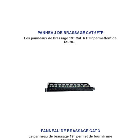
PANNEAU DE BRASSAGE CAT 6FTP
Les panneaux de brassage 19’’ Cat. 6 FTP permettent de
fourn…
PANNEAU DE BRASSAGE CAT 3
Le panneau de brassage 19’’ permet de fournir une
solution d…