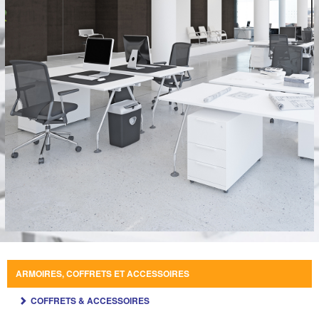
ARMOIRES, COFFRETS ET ACCESSOIRES
COFFRETS & ACCESSOIRES