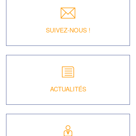
SUIVEZ-NOUS !
ACTUALITÉS