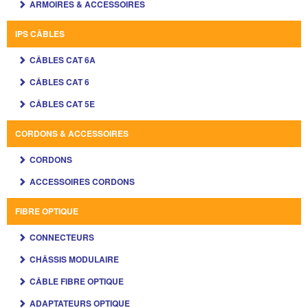
ARMOIRES & ACCESSOIRES
IPS CÂBLES
CÂBLES CAT 6A
CÂBLES CAT 6
CÂBLES CAT 5E
CORDONS & ACCESSOIRES
CORDONS
ACCESSOIRES CORDONS
FIBRE OPTIQUE
CONNECTEURS
CHÂSSIS MODULAIRE
CÂBLE FIBRE OPTIQUE
ADAPTATEURS OPTIQUE