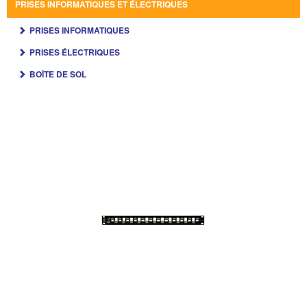
PRISES INFORMATIQUES ET ÉLECTRIQUES
PRISES INFORMATIQUES
PRISES ÉLECTRIQUES
BOÎTE DE SOL