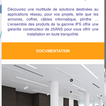
Découvrez une multitude de solutions destinées au
applications réseau, pour vos projets, telle que les
armoires, coffret, câbles informatique, plinthe …
L’ensemble des produits de la gamme IPS offre une
garantie constructeur de 25ANS pour vous offrir une
installation en toute tranquillité.
DOCUMENTATION