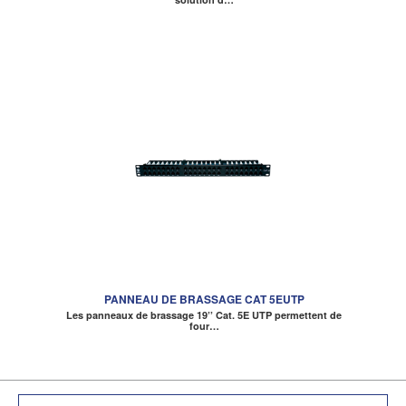
PANNEAU DE BRASSAGE CAT 5EUTP
Les panneaux de brassage 19’’ Cat. 5E UTP permettent de
four…