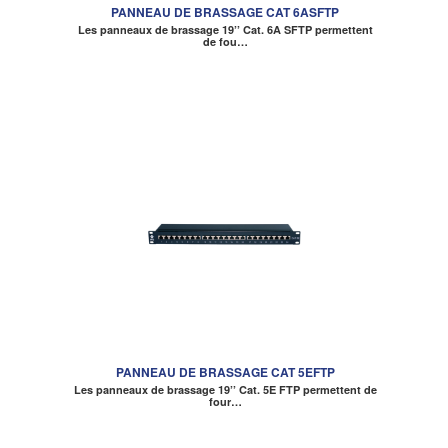
PANNEAU DE BRASSAGE CAT 6ASFTP
Les panneaux de brassage 19’’ Cat. 6A SFTP permettent
de fou…
PANNEAU DE BRASSAGE CAT 5EFTP
Les panneaux de brassage 19’’ Cat. 5E FTP permettent de
four…