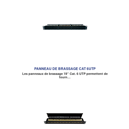
PANNEAU DE BRASSAGE CAT 6UTP
Les panneaux de brassage 19’’ Cat. 6 UTP permettent de
fourn…