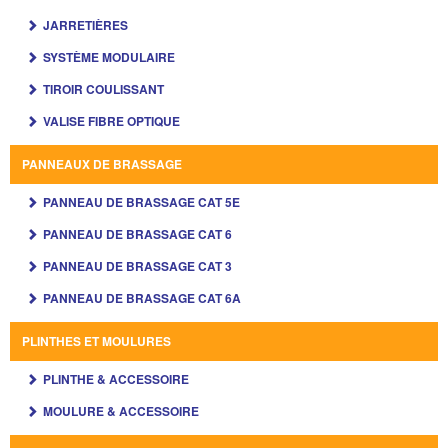
JARRETIÈRES
SYSTÈME MODULAIRE
TIROIR COULISSANT
VALISE FIBRE OPTIQUE
PANNEAUX DE BRASSAGE
PANNEAU DE BRASSAGE CAT 5E
PANNEAU DE BRASSAGE CAT 6
PANNEAU DE BRASSAGE CAT 3
PANNEAU DE BRASSAGE CAT 6A
PLINTHES ET MOULURES
PLINTHE & ACCESSOIRE
MOULURE & ACCESSOIRE