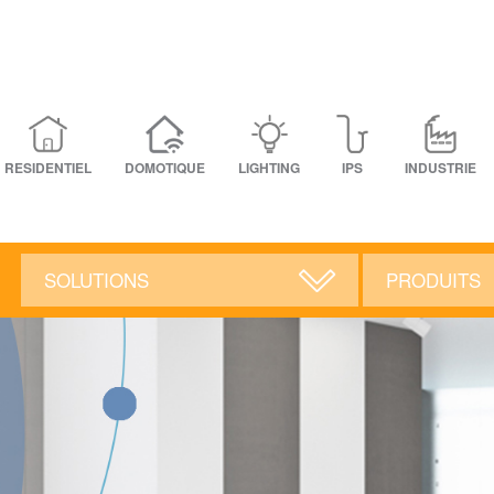
RESIDENTIEL
DOMOTIQUE
LIGHTING
IPS
INDUSTRIE