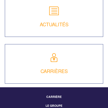
ACTUALITÉS
CARRIÈRES
CARRIÈRE
Footer
LE GROUPE