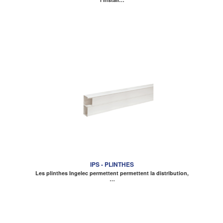
IPS - PLINTHES
Les plinthes Ingelec permettent permettent la distribution,
…