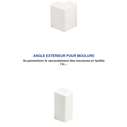
ANGLE EXTÉRIEUR POUR MOULURE
Ils permettent le raccordement des moulures et facilite
l’in…