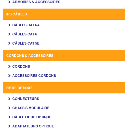
ARMOIRES & ACCESSOIRES
IPS CÂBLES
CÂBLES CAT 6A
CÂBLES CAT 6
CÂBLES CAT 5E
CORDONS & ACCESSOIRES
CORDONS
ACCESSOIRES CORDONS
FIBRE OPTIQUE
CONNECTEURS
CHÂSSIS MODULAIRE
CÂBLE FIBRE OPTIQUE
ADAPTATEURS OPTIQUE