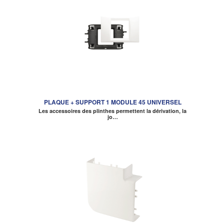
PLAQUE + SUPPORT 1 MODULE 45 UNIVERSEL
Les accessoires des plinthes permettent la dérivation, la
jo…