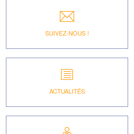
SUIVEZ-NOUS !
ACTUALITÉS