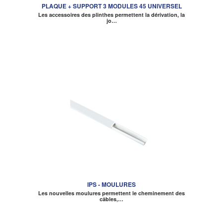
PLAQUE + SUPPORT 3 MODULES 45 UNIVERSEL
Les accessoires des plinthes permettent la dérivation, la
jo…
IPS - MOULURES
Les nouvelles moulures permettent le cheminement des
câbles,…