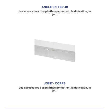
ANGLE EN T 60*40
Les accessoires des plinthes permettent la dérivation, la
jo…
JOINT - CORPS
Les accessoires des plinthes permettent la dérivation, la
jo…