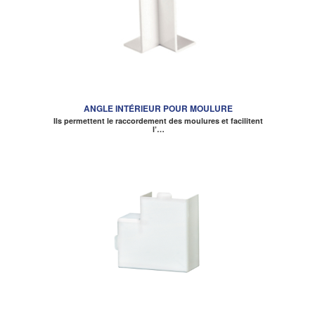
ANGLE INTÉRIEUR POUR MOULURE
Ils permettent le raccordement des moulures et facilitent
l’…