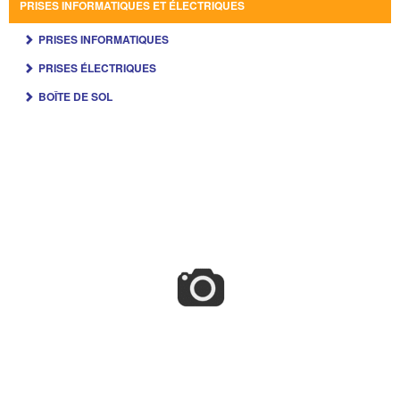
PRISES INFORMATIQUES ET ÉLECTRIQUES
PRISES INFORMATIQUES
PRISES ÉLECTRIQUES
BOÎTE DE SOL