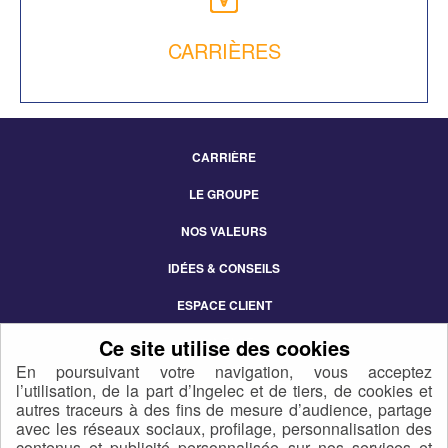
CARRIÈRES
CARRIÈRE
Footer
LE GROUPE
Menu
NOS VALEURS
IDÉES & CONSEILS
ESPACE CLIENT
CONTACT
En poursuivant votre navigation, vous acceptez
l’utilisation, de la part d’Ingelec et de tiers, de cookies et
autres traceurs à des fins de mesure d’audience, partage
avec les réseaux sociaux, profilage, personnalisation des
contenus et publicité personnalisée sur nos services et