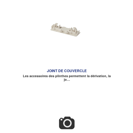
JOINT DE COUVERCLE
Les accessoires des plinthes permettent la dérivation, la
jo…