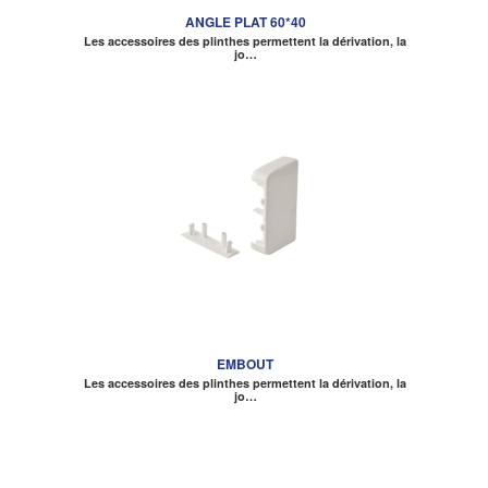
ANGLE PLAT 60*40
Les accessoires des plinthes permettent la dérivation, la
jo…
EMBOUT
Les accessoires des plinthes permettent la dérivation, la
jo…