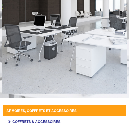
ARMOIRES, COFFRETS ET ACCESSOIRES
COFFRETS & ACCESSOIRES