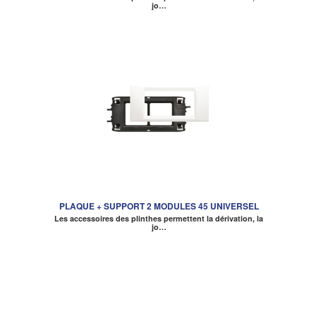
jo…
PLAQUE + SUPPORT 2 MODULES 45 UNIVERSEL
Les accessoires des plinthes permettent la dérivation, la
jo…