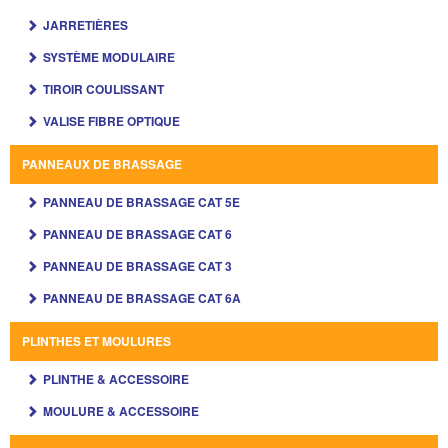
JARRETIÈRES
SYSTÈME MODULAIRE
TIROIR COULISSANT
VALISE FIBRE OPTIQUE
PANNEAUX DE BRASSAGE
PANNEAU DE BRASSAGE CAT 5E
PANNEAU DE BRASSAGE CAT 6
PANNEAU DE BRASSAGE CAT 3
PANNEAU DE BRASSAGE CAT 6A
PLINTHES ET MOULURES
PLINTHE & ACCESSOIRE
MOULURE & ACCESSOIRE