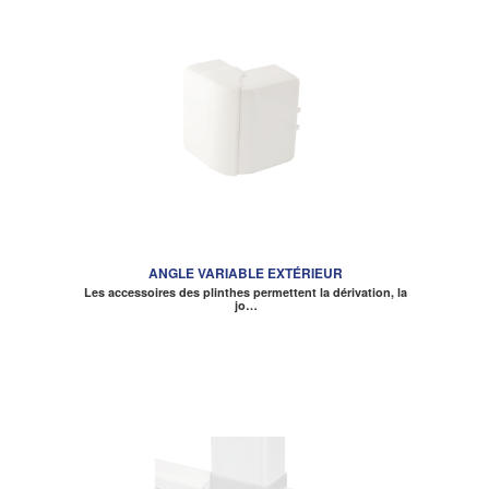
ANGLE VARIABLE EXTÉRIEUR
Les accessoires des plinthes permettent la dérivation, la
jo…