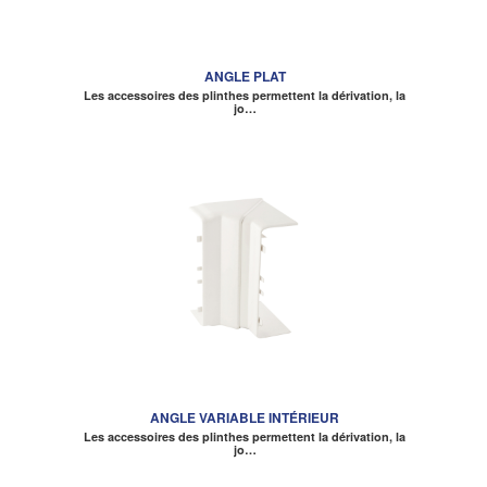
ANGLE PLAT
Les accessoires des plinthes permettent la dérivation, la
jo…
ANGLE VARIABLE INTÉRIEUR
Les accessoires des plinthes permettent la dérivation, la
jo…