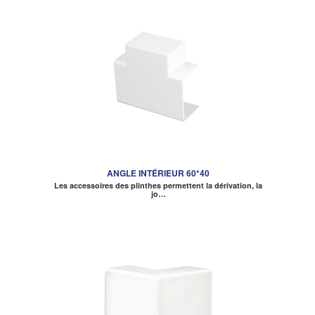
ANGLE INTÉRIEUR 60*40
Les accessoires des plinthes permettent la dérivation, la
jo…