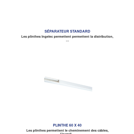
SÉPARATEUR STANDARD
Les plinthes Ingelec permettent permettent la distribution,
…
PLINTHE 60 X 40
Les plinthes permettent le cheminement des câbles,
l’install…