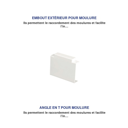
EMBOUT EXTÉRIEUR POUR MOULURE
Ils permettent le raccordement des moulures et facilite
l’in…
ANGLE EN T POUR MOULURE
Ils permettent le raccordement des moulures et facilite
l’in…