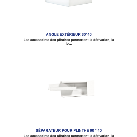
ANGLE EXTÉRIEUR 60*40
Les accessoires des plinthes permettent la dérivation, la
jo…
SÉPARATEUR POUR PLINTHE 60 * 40
Les accessoires des plinthes permettent la dérivation, la