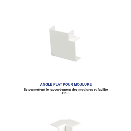
ANGLE PLAT POUR MOULURE
Ils permettent le raccordement des moulures et facilite
l’in…