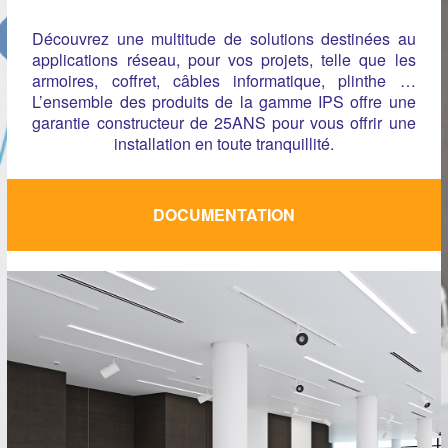
Découvrez une multitude de solutions destinées au
applications réseau, pour vos projets, telle que les
armoires, coffret, câbles informatique, plinthe …
L’ensemble des produits de la gamme IPS offre une
garantie constructeur de 25ANS pour vous offrir une
installation en toute tranquillité.
DOCUMENTATION