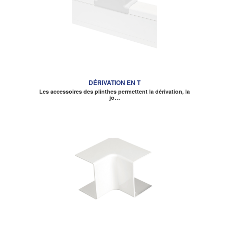
DÉRIVATION EN T
Les accessoires des plinthes permettent la dérivation, la
jo…