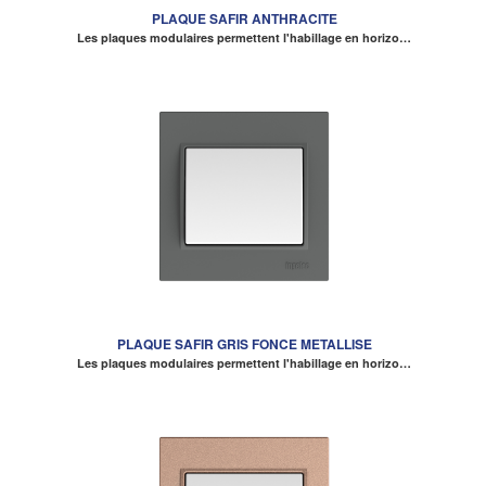
PLAQUE SAFIR ANTHRACITE
Les plaques modulaires permettent l'habillage en horizo…
PLAQUE SAFIR GRIS FONCE METALLISE
Les plaques modulaires permettent l'habillage en horizo…