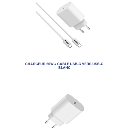
CHARGEUR 20W + CÂBLE USB-C VERS USB-C
BLANC