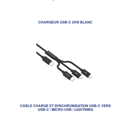
CHARGEUR USB-C 20W BLANC
CÂBLE CHARGE ET SYNCHRONISATION USB-C VERS
USB-C / MICRO USB / LIGHTNING