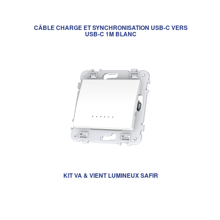
CÂBLE CHARGE ET SYNCHRONISATION USB-C VERS
USB-C 1M BLANC
KIT VA & VIENT LUMINEUX SAFIR