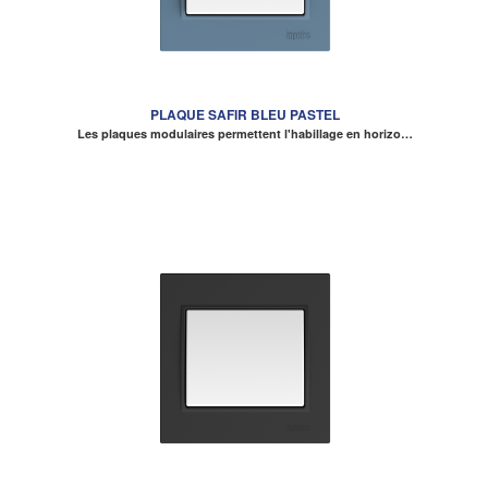
PLAQUE SAFIR BLEU PASTEL
Les plaques modulaires permettent l'habillage en horizo…