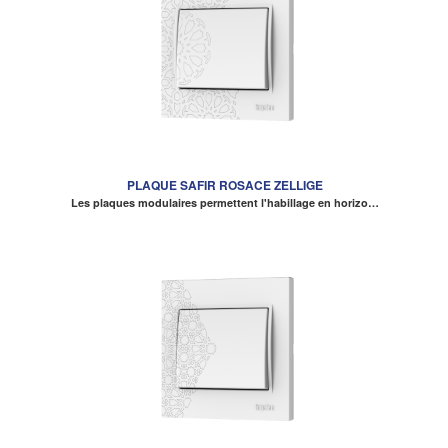
PLAQUE SAFIR ROSACE ZELLIGE
Les plaques modulaires permettent l'habillage en horizo…