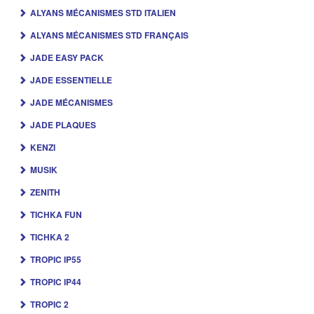
ALYANS MÉCANISMES STD ITALIEN
ALYANS MÉCANISMES STD FRANÇAIS
JADE EASY PACK
JADE ESSENTIELLE
JADE MÉCANISMES
JADE PLAQUES
KENZI
MUSIK
ZENITH
TICHKA FUN
TICHKA 2
TROPIC IP55
TROPIC IP44
TROPIC 2