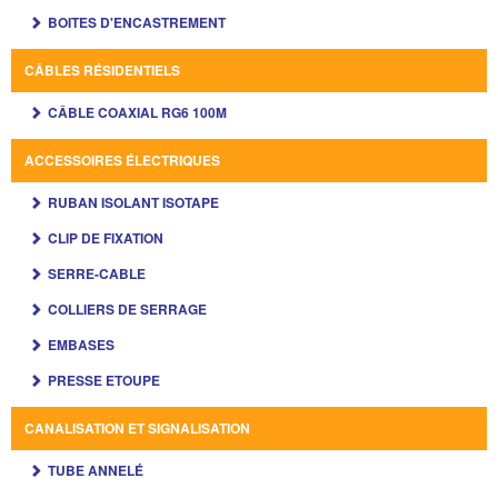
BOITES D'ENCASTREMENT
CÂBLES RÉSIDENTIELS
CÂBLE COAXIAL RG6 100M
ACCESSOIRES ÉLECTRIQUES
RUBAN ISOLANT ISOTAPE
CLIP DE FIXATION
SERRE-CABLE
COLLIERS DE SERRAGE
EMBASES
PRESSE ETOUPE
CANALISATION ET SIGNALISATION
TUBE ANNELÉ