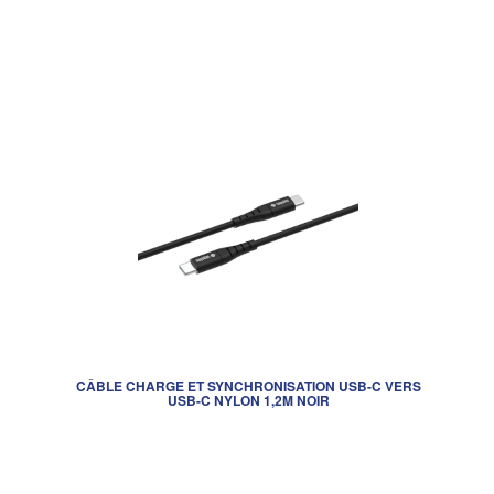
CÂBLE CHARGE ET SYNCHRONISATION USB-C VERS
USB-C NYLON 1,2M NOIR