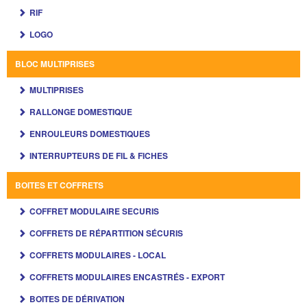
RIF
LOGO
BLOC MULTIPRISES
MULTIPRISES
RALLONGE DOMESTIQUE
ENROULEURS DOMESTIQUES
INTERRUPTEURS DE FIL & FICHES
BOITES ET COFFRETS
COFFRET MODULAIRE SECURIS
COFFRETS DE RÉPARTITION SÉCURIS
COFFRETS MODULAIRES - LOCAL
COFFRETS MODULAIRES ENCASTRÉS - EXPORT
BOITES DE DÉRIVATION