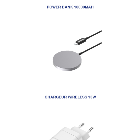
POWER BANK 10000MAH
CHARGEUR WIRELESS 15W