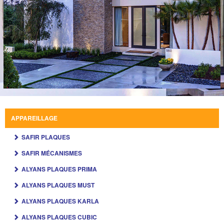
APPAREILLAGE
SAFIR PLAQUES
SAFIR MÉCANISMES
ALYANS PLAQUES PRIMA
ALYANS PLAQUES MUST
ALYANS PLAQUES KARLA
ALYANS PLAQUES CUBIC