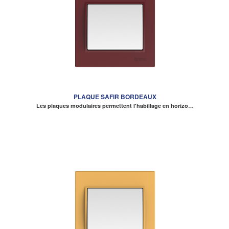
PLAQUE SAFIR BORDEAUX
Les plaques modulaires permettent l'habillage en horizo…