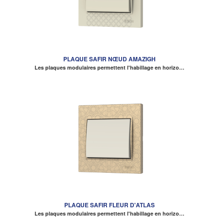
PLAQUE SAFIR NŒUD AMAZIGH
Les plaques modulaires permettent l'habillage en horizo…
PLAQUE SAFIR FLEUR D'ATLAS
Les plaques modulaires permettent l'habillage en horizo…