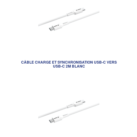
CÂBLE CHARGE ET SYNCHRONISATION USB-C VERS
USB-C 2M BLANC