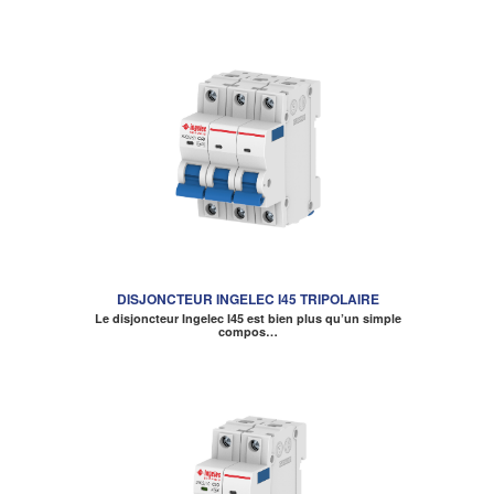
DISJONCTEUR INGELEC I45 TRIPOLAIRE
Le disjoncteur Ingelec I45 est bien plus qu’un simple
compos…