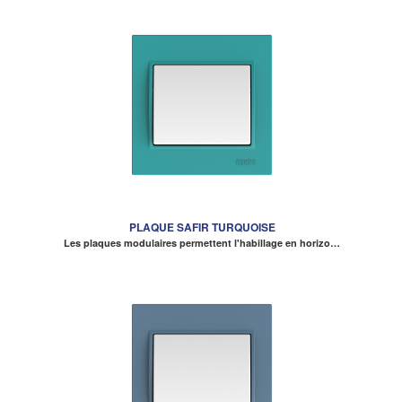
PLAQUE SAFIR TURQUOISE
Les plaques modulaires permettent l'habillage en horizo…