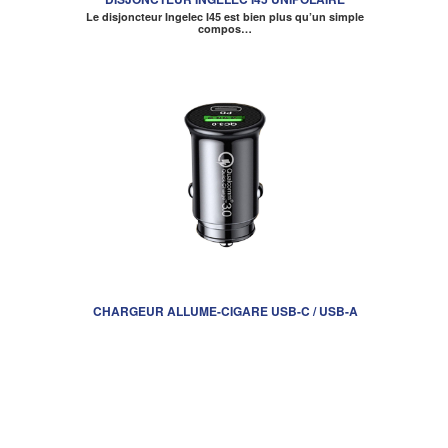
Le disjoncteur Ingelec I45 est bien plus qu’un simple
compos…
CHARGEUR ALLUME-CIGARE USB-C / USB-A