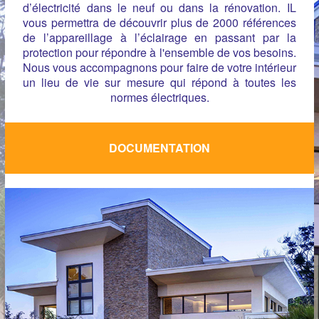
d’électricité dans le neuf ou dans la rénovation. IL
vous permettra de découvrir plus de 2000 références
de l’appareillage à l’éclairage en passant par la
protection pour répondre à l'ensemble de vos besoins.
Nous vous accompagnons pour faire de votre intérieur
un lieu de vie sur mesure qui répond à toutes les
normes électriques.
DOCUMENTATION