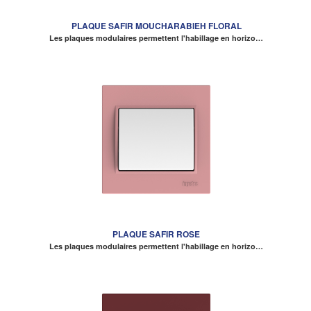
PLAQUE SAFIR MOUCHARABIEH FLORAL
Les plaques modulaires permettent l'habillage en horizo…
PLAQUE SAFIR ROSE
Les plaques modulaires permettent l'habillage en horizo…