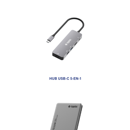
HUB USB-C 5-EN-1