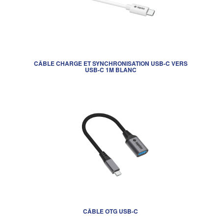
CÂBLE CHARGE ET SYNCHRONISATION USB-C VERS
USB-C 1M BLANC
CÂBLE OTG USB-C