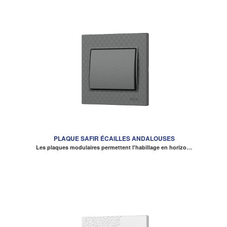
PLAQUE SAFIR ÉCAILLES ANDALOUSES
Les plaques modulaires permettent l'habillage en horizo…