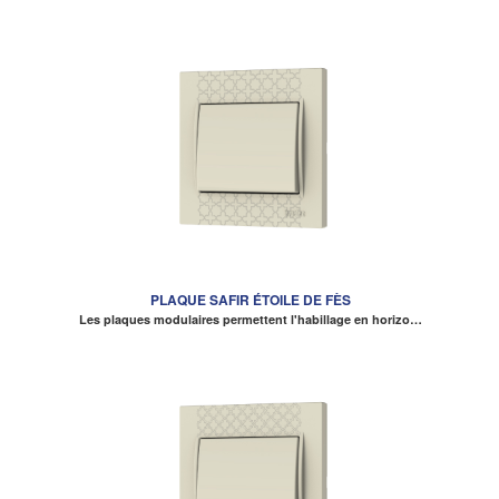
PLAQUE SAFIR ÉTOILE DE FÈS
Les plaques modulaires permettent l'habillage en horizo…