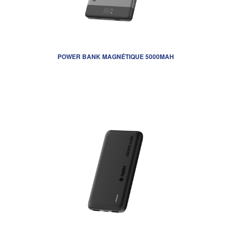
POWER BANK MAGNÉTIQUE 5000MAH