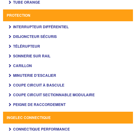
TUBE ORANGE
PROTECTION
INTERRUPTEUR DIFFÉRENTIEL
DISJONCTEUR SÉCURIS
TÉLÉRUPTEUR
SONNERIE SUR RAIL
CARILLON
MINUTERIE D'ESCALIER
COUPE CIRCUIT À BASCULE
COUPE CIRCUIT SECTIONNABLE MODULAIRE
PEIGNE DE RACCORDEMENT
INGELEC CONNECTIQUE
CONNECTIQUE PERFORMANCE