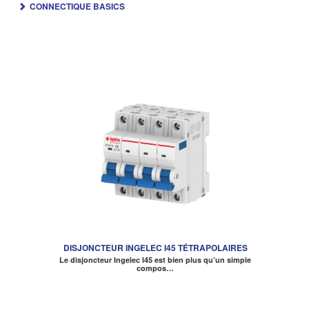
CONNECTIQUE BASICS
DISJONCTEUR INGELEC I45 TÉTRAPOLAIRES
Le disjoncteur Ingelec I45 est bien plus qu’un simple
compos…