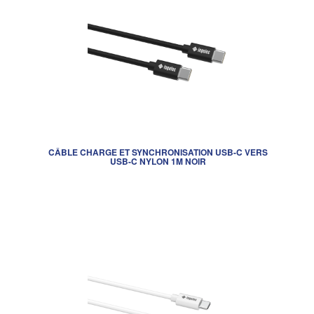
CÂBLE CHARGE ET SYNCHRONISATION USB-C VERS
USB-C NYLON 1M NOIR