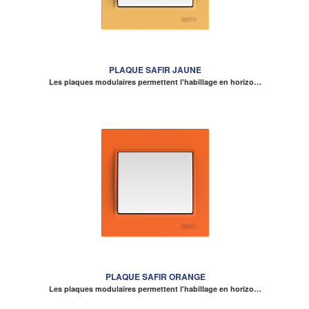
PLAQUE SAFIR JAUNE
Les plaques modulaires permettent l'habillage en horizo…
PLAQUE SAFIR ORANGE
Les plaques modulaires permettent l'habillage en horizo…