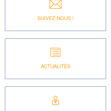
SUIVEZ-NOUS !
ACTUALITÉS