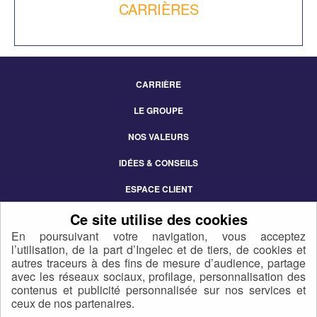
CARRIÈRES
CARRIÈRE
Footer
LE GROUPE
Menu
NOS VALEURS
IDÉES & CONSEILS
ESPACE CLIENT
CONTACT
En poursuivant votre navigation, vous acceptez
l’utilisation, de la part d’Ingelec et de tiers, de cookies et
autres traceurs à des fins de mesure d’audience, partage
avec les réseaux sociaux, profilage, personnalisation des
contenus et publicité personnalisée sur nos services et
ceux de nos partenaires.
POLITIQUE DE CONFIDENTIALITÉ DES DONNÉES