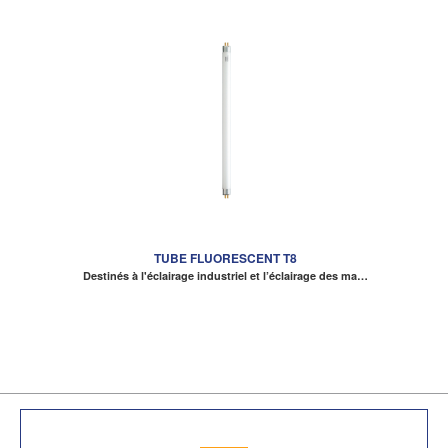
TUBE FLUORESCENT T8
Destinés à l'éclairage industriel et l’éclairage des ma…