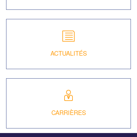
ACTUALITÉS
CARRIÈRES