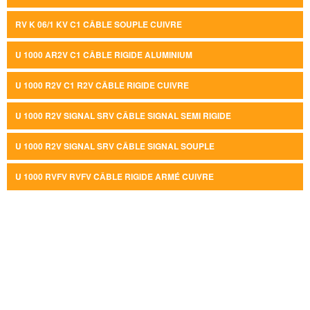
RV K 06/1 KV C1 CÂBLE SOUPLE CUIVRE
U 1000 AR2V C1 CÂBLE RIGIDE ALUMINIUM
U 1000 R2V C1 R2V CÂBLE RIGIDE CUIVRE
U 1000 R2V SIGNAL SRV CÂBLE SIGNAL SEMI RIGIDE
U 1000 R2V SIGNAL SRV CÂBLE SIGNAL SOUPLE
U 1000 RVFV RVFV CÂBLE RIGIDE ARMÉ CUIVRE