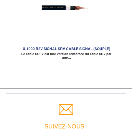
U-1000 R2V SIGNAL SRV CÂBLE SIGNAL (SOUPLE)
Le câble SRFV est une version renforcée du câblé SRV par
une…
SUIVEZ-NOUS !