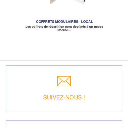
COFFRETS MODULAIRES - LOCAL
Les coffrets de répartition sont destinés à un usage
interne…
SUIVEZ-NOUS !