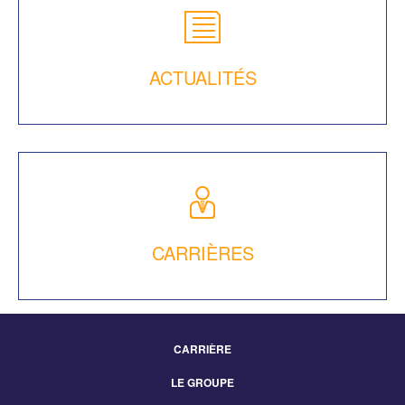
ACTUALITÉS
CARRIÈRES
CARRIÈRE
Footer
LE GROUPE
Menu