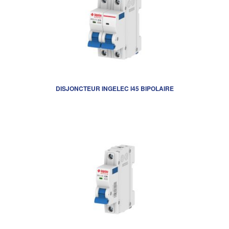
DISJONCTEUR INGELEC I45 BIPOLAIRE