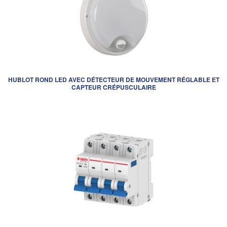
HUBLOT ROND LED AVEC DÉTECTEUR DE MOUVEMENT RÉGLABLE ET
CAPTEUR CRÉPUSCULAIRE