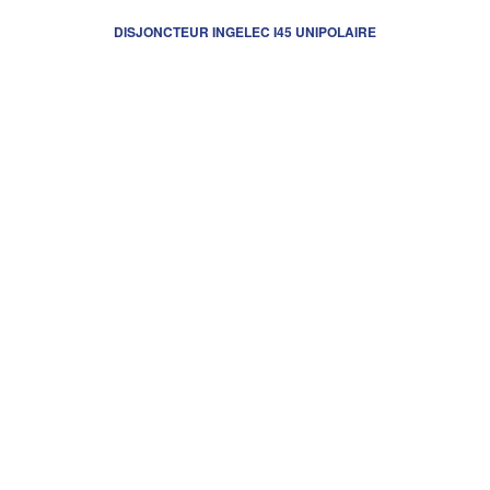
DISJONCTEUR INGELEC I45 UNIPOLAIRE