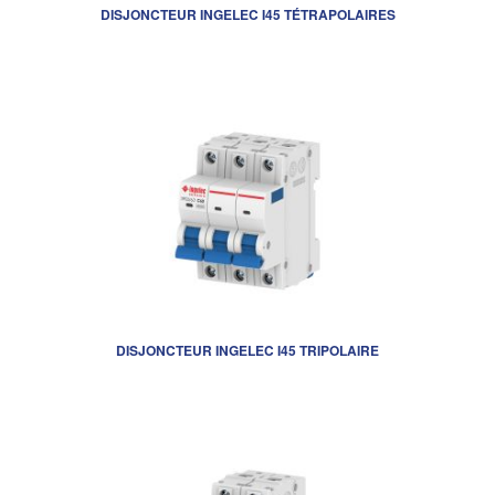
DISJONCTEUR INGELEC I45 TÉTRAPOLAIRES
DISJONCTEUR INGELEC I45 TRIPOLAIRE