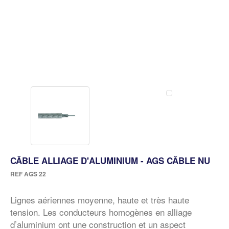
CÂBLE ALLIAGE D'ALUMINIUM - AGS CÂBLE NU
REF
AGS 22
Lignes aériennes moyenne, haute et très haute
tension. Les conducteurs homogènes en alliage
d’aluminium ont une construction et un aspect