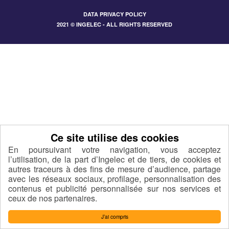
DATA PRIVACY POLICY
2021 © INGELEC - ALL RIGHTS RESERVED
En poursuivant votre navigation, vous acceptez
l’utilisation, de la part d’Ingelec et de tiers, de cookies et
autres traceurs à des fins de mesure d’audience, partage
avec les réseaux sociaux, profilage, personnalisation des
contenus et publicité personnalisée sur nos services et
ceux de nos partenaires.
J’ai compris