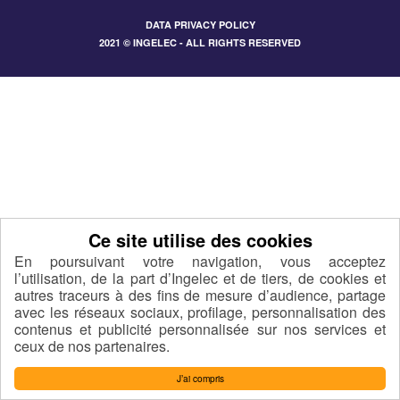
DATA PRIVACY POLICY
2021 © INGELEC - ALL RIGHTS RESERVED
En poursuivant votre navigation, vous acceptez
l’utilisation, de la part d’Ingelec et de tiers, de cookies et
autres traceurs à des fins de mesure d’audience, partage
avec les réseaux sociaux, profilage, personnalisation des
contenus et publicité personnalisée sur nos services et
ceux de nos partenaires.
J’ai compris