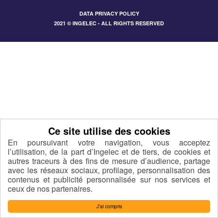
DATA PRIVACY POLICY
2021 © INGELEC - ALL RIGHTS RESERVED
En poursuivant votre navigation, vous acceptez
l’utilisation, de la part d’Ingelec et de tiers, de cookies et
autres traceurs à des fins de mesure d’audience, partage
avec les réseaux sociaux, profilage, personnalisation des
contenus et publicité personnalisée sur nos services et
ceux de nos partenaires.
J’ai compris