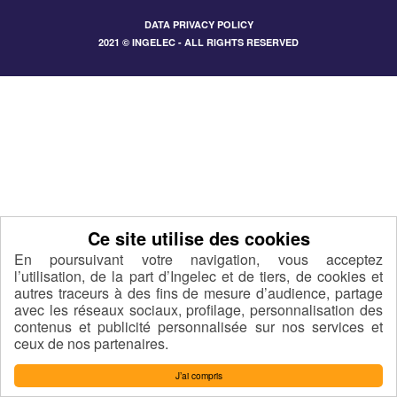
DATA PRIVACY POLICY
2021 © INGELEC - ALL RIGHTS RESERVED
En poursuivant votre navigation, vous acceptez
l’utilisation, de la part d’Ingelec et de tiers, de cookies et
autres traceurs à des fins de mesure d’audience, partage
avec les réseaux sociaux, profilage, personnalisation des
contenus et publicité personnalisée sur nos services et
ceux de nos partenaires.
J’ai compris