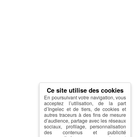
En poursuivant votre navigation, vous
acceptez l’utilisation, de la part
d’Ingelec et de tiers, de cookies et
autres traceurs à des fins de mesure
d’audience, partage avec les réseaux
sociaux, profilage, personnalisation
des contenus et publicité