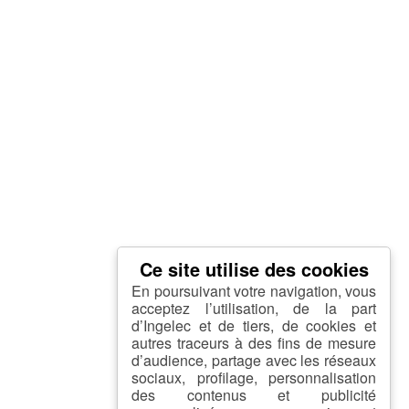
En poursuivant votre navigation, vous
acceptez l’utilisation, de la part
d’Ingelec et de tiers, de cookies et
autres traceurs à des fins de mesure
d’audience, partage avec les réseaux
sociaux, profilage, personnalisation
des contenus et publicité