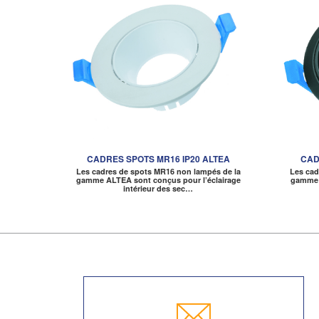
CADRES SPOTS MR16 IP20 ALTEA
CAD
Les cadres de spots MR16 non lampés de la
Les cad
gamme ALTEA sont conçus pour l’éclairage
gamme D
intérieur des sec…