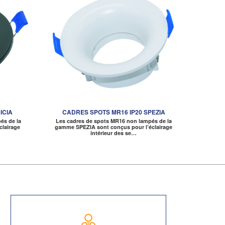
ICIA
CADRES SPOTS MR16 IP20 SPEZIA
és de la
Les cadres de spots MR16 non lampés de la
clairage
gamme SPEZIA sont conçus pour l’éclairage
intérieur des se…