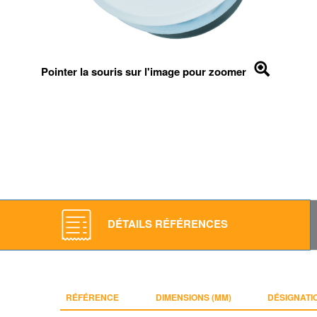
Pointer la souris sur l'image pour zoomer
DÉTAILS RÉFÉRENCES
RÉFÉRENCE
DIMENSIONS (MM)
DÉSIGNATI