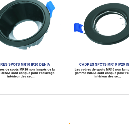
RES SPOTS MR16 IP20 DENIA
CADRES SPOTS MR16 IP20 IN
res de spots MR16 non lampés de la
Les cadres de spots MR16 non lamp
ENIA sont conçus pour l’éclairage
gamme INICIA sont conçus pour l’é
intérieur des sec…
intérieur des se…