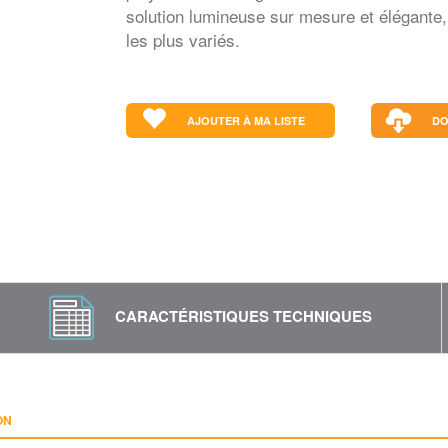
solution lumineuse sur mesure et élégante,
les plus variés.
AJOUTER À MA LISTE
DO
CARACTÉRISTIQUES TECHNIQUES
ON