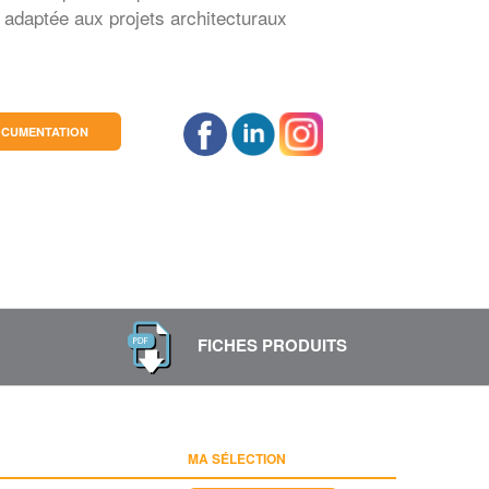
 adaptée aux projets architecturaux
CUMENTATION
FICHES PRODUITS
MA SÉLECTION